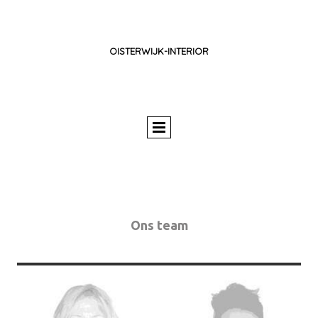
OISTERWIJK-INTERIOR
Ons team