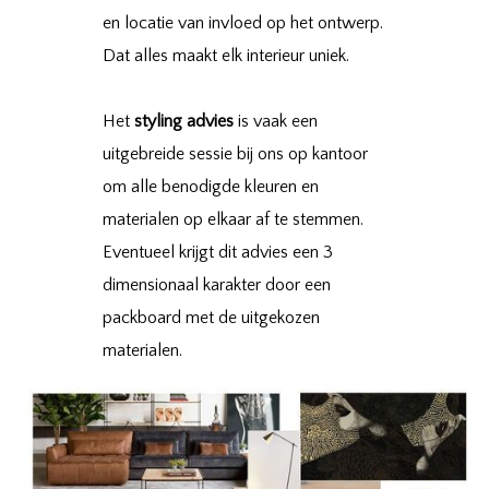
en locatie van invloed op het ontwerp.
Dat alles maakt elk interieur uniek.
Het
styling
advies
is vaak een
uitgebreide sessie bij ons op kantoor
om alle benodigde kleuren en
materialen op elkaar af te stemmen.
Eventueel krijgt dit advies een 3
dimensionaal karakter door een
packboard met de uitgekozen
materialen.