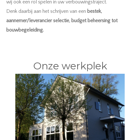
wij ook een rol spelen in uw verbouwingstraject.
Denk daarbij aan het schrijven van een
bestek,
aannemer/leverancier selectie, budget beheersing tot
bouwbegeleiding.
Onze werkplek