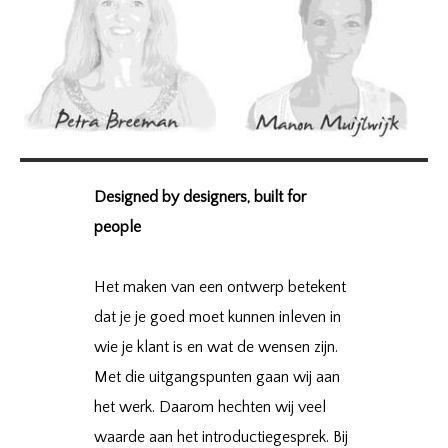
Designed by designers, built for
people
Het maken van een ontwerp betekent
dat je je goed moet kunnen inleven in
wie je klant is en wat de wensen zijn.
Met die uitgangspunten gaan wij aan
het werk. Daarom hechten wij veel
waarde aan het introductiegesprek. Bij