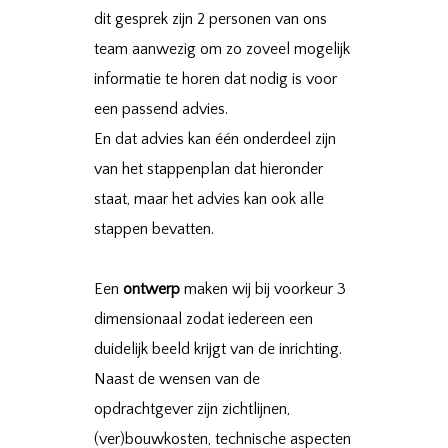
dit gesprek zijn 2 personen van ons
team aanwezig om zo zoveel mogelijk
informatie te horen dat nodig is voor
een passend advies.
En dat advies kan één onderdeel zijn
van het stappenplan dat hieronder
staat, maar het advies kan ook alle
stappen bevatten.
Een
ontwerp
maken wij bij voorkeur 3
dimensionaal zodat iedereen een
duidelijk beeld krijgt van de inrichting.
Naast de wensen van de
opdrachtgever zijn zichtlijnen,
(ver)bouwkosten, technische aspecten