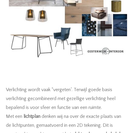
Verlichting wordt vaak “vergeten”. Terwijl goede basis
verlichting gecombineerd met gezellige verlichting heel
bepalend is voor sfeer en functie van een ruimte.
Met een
lichtplan
denken wij na over de exacte plaats van
de lichtpunten, gemaatvoerd in een 2D tekening. Dit is